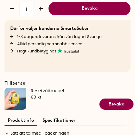
Bevaka
Därför väljer kunderna SmartaSaker
1-3 dagars leverans från vårt lager i Sverige
Alltid personlig och snabb service
Högt kundbetyg hos
Tillbehör
Resetvättmedel
69 kr
Bevaka
Produktinfo
Specifikationer
Lätt att ta med i packningen