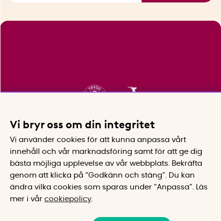
Vi bryr oss om din integritet
Vi använder cookies för att kunna anpassa vårt
innehåll och vår marknadsföring samt för att ge dig
bästa möjliga upplevelse av vår webbplats.
Bekräfta
genom att klicka på “Godkänn och stäng”. Du kan
ändra vilka cookies som sparas under ”Anpassa”.
Läs
mer i vår
cookiepolicy
.