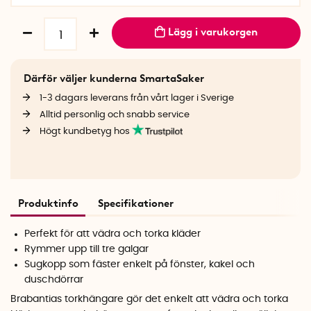
Lägg i varukorgen
Därför väljer kunderna SmartaSaker
1-3 dagars leverans från vårt lager i Sverige
Alltid personlig och snabb service
Högt kundbetyg hos
Produktinfo
Specifikationer
Perfekt för att vädra och torka kläder
Rymmer upp till tre galgar
Sugkopp som fäster enkelt på fönster, kakel och
duschdörrar
Brabantias torkhängare gör det enkelt att vädra och torka