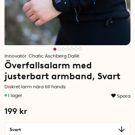
Innovatör:
Chafic Aschberg Dallé
Överfallsalarm med
justerbart armband, Svart
Diskret larm nära till hands
Spara
199
kr
Svart