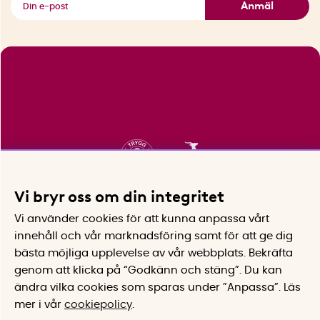
Anmäl
Vi bryr oss om din integritet
Vi använder cookies för att kunna anpassa vårt
innehåll och vår marknadsföring samt för att ge dig
bästa möjliga upplevelse av vår webbplats.
Bekräfta
genom att klicka på “Godkänn och stäng”. Du kan
ändra vilka cookies som sparas under ”Anpassa”.
Läs
mer i vår
cookiepolicy
.