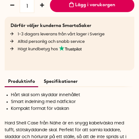
Lägg i varukorgen
Därför väljer kunderna SmartaSaker
1-3 dagars leverans från vårt lager i Sverige
Alltid personlig och snabb service
Högt kundbetyg hos
Produktinfo
Specifikationer
Hårt skal som skyddar innehållet
Smart indelning med nätfickor
Kompakt format för väskan
Hard Shell Case från Nähe är en snygg kabelväska med
tufft, stötskyddande skal. Perfekt för att samla laddare,
sladdar och hörlurar på ett ställe, så att de inte sprids ut i