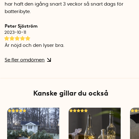
har haft den igång snart 3 veckor så snart dags för
batteribyte.
Peter Sjöström
2023-10-11
Är nöjd och den lyser bra.
Se fler omdömen
Kanske gillar du också