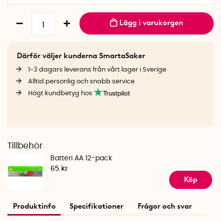
Lägg i varukorgen
Därför väljer kunderna SmartaSaker
1-3 dagars leverans från vårt lager i Sverige
Alltid personlig och snabb service
Högt kundbetyg hos
Tillbehör
Batteri AA 12-pack
65 kr
Köp
Produktinfo
Specifikationer
Frågor och svar