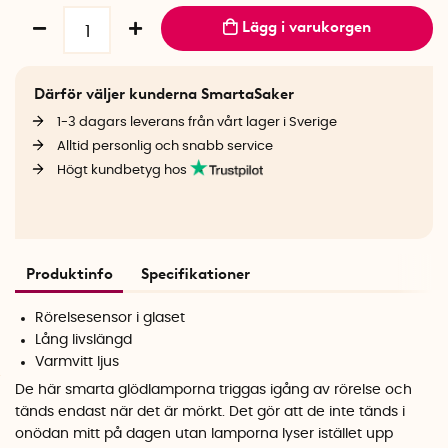
Lägg i varukorgen
Därför väljer kunderna SmartaSaker
1-3 dagars leverans från vårt lager i Sverige
Alltid personlig och snabb service
Högt kundbetyg hos
Produktinfo
Specifikationer
Rörelsesensor i glaset
Lång livslängd
Varmvitt ljus
De här smarta glödlamporna triggas igång av rörelse och
tänds endast när det är mörkt. Det gör att de inte tänds i
onödan mitt på dagen utan lamporna lyser istället upp