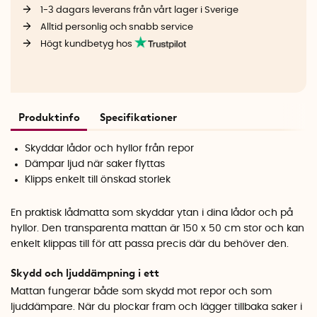
1-3 dagars leverans från vårt lager i Sverige
Alltid personlig och snabb service
Högt kundbetyg hos
Produktinfo
Specifikationer
Skyddar lådor och hyllor från repor
Dämpar ljud när saker flyttas
Klipps enkelt till önskad storlek
En praktisk lådmatta som skyddar ytan i dina lådor och på
hyllor. Den transparenta mattan är 150 x 50 cm stor och kan
enkelt klippas till för att passa precis där du behöver den.
Skydd och ljuddämpning i ett
Mattan fungerar både som skydd mot repor och som
ljuddämpare. När du plockar fram och lägger tillbaka saker i