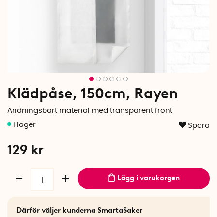
Klädpåse, 150cm, Rayen
Andningsbart material med transparent front
Spara
129
kr
Lägg i varukorgen
Därför väljer kunderna SmartaSaker