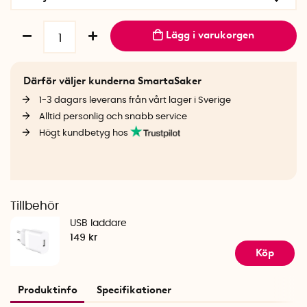
Lägg i varukorgen
Därför väljer kunderna SmartaSaker
1-3 dagars leverans från vårt lager i Sverige
Alltid personlig och snabb service
Högt kundbetyg hos
Tillbehör
USB laddare
149 kr
Köp
Produktinfo
Specifikationer