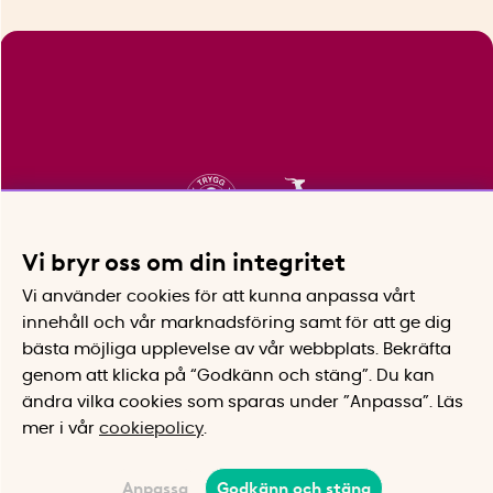
Vi bryr oss om din integritet
Vi använder cookies för att kunna anpassa vårt
innehåll och vår marknadsföring samt för att ge dig
bästa möjliga upplevelse av vår webbplats.
Bekräfta
genom att klicka på “Godkänn och stäng”. Du kan
ändra vilka cookies som sparas under ”Anpassa”.
Läs
mer i vår
cookiepolicy
.
Anpassa
Godkänn och stäng