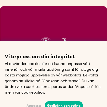
Vi bryr oss om din integritet
Vi använder cookies för att kunna anpassa vårt
innehåll och vår marknadsföring samt för att ge dig
bästa möjliga upplevelse av vår webbplats.
Bekräfta
genom att klicka på “Godkänn och stäng”. Du kan
ändra vilka cookies som sparas under ”Anpassa”.
Läs
mer i vår
cookiepolicy
.
Anpassa
Godkänn och stäng