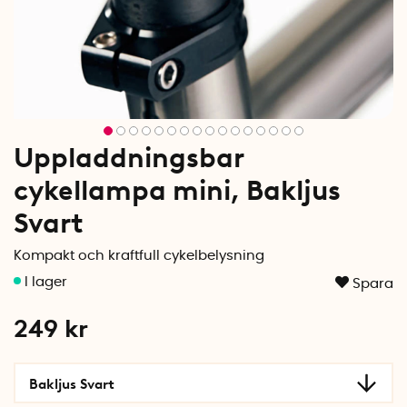
Uppladdningsbar
cykellampa mini, Bakljus
Svart
Kompakt och kraftfull cykelbelysning
Spara
249
kr
Bakljus Svart