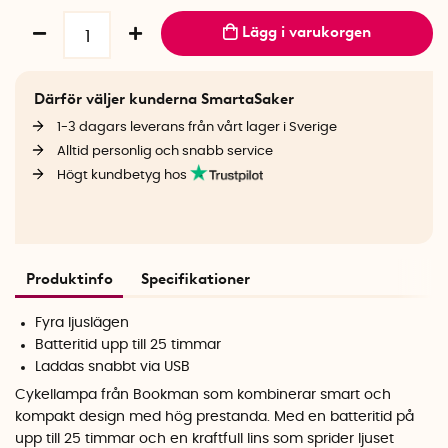
Lägg i varukorgen
Därför väljer kunderna SmartaSaker
1-3 dagars leverans från vårt lager i Sverige
Alltid personlig och snabb service
Högt kundbetyg hos
Produktinfo
Specifikationer
Fyra ljuslägen
Batteritid upp till 25 timmar
Laddas snabbt via USB
Cykellampa från Bookman som kombinerar smart och
kompakt design med hög prestanda. Med en batteritid på
upp till 25 timmar och en kraftfull lins som sprider ljuset