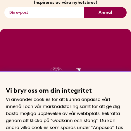
Inspireras av våra nyhetsbrev!
Se alla smarta saker
Anmäl
Vi bryr oss om din integritet
Vi använder cookies för att kunna anpassa vårt
innehåll och vår marknadsföring samt för att ge dig
bästa möjliga upplevelse av vår webbplats.
Bekräfta
genom att klicka på “Godkänn och stäng”. Du kan
ändra vilka cookies som sparas under ”Anpassa”.
Läs