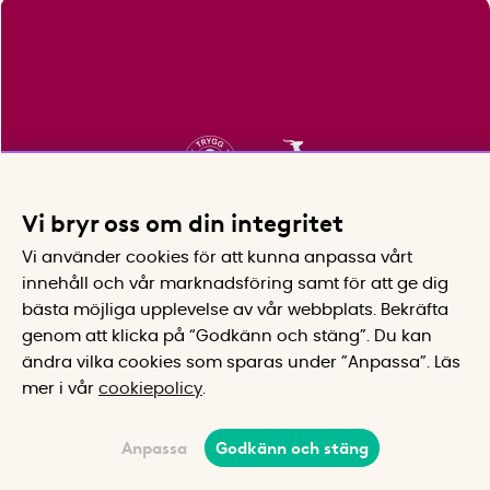
Vi bryr oss om din integritet
Vi använder cookies för att kunna anpassa vårt
innehåll och vår marknadsföring samt för att ge dig
bästa möjliga upplevelse av vår webbplats.
Bekräfta
genom att klicka på “Godkänn och stäng”. Du kan
ändra vilka cookies som sparas under ”Anpassa”.
Läs
mer i vår
cookiepolicy
.
Anpassa
Godkänn och stäng