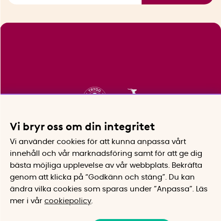
Vi bryr oss om din integritet
Vi använder cookies för att kunna anpassa vårt
innehåll och vår marknadsföring samt för att ge dig
bästa möjliga upplevelse av vår webbplats.
Bekräfta
genom att klicka på “Godkänn och stäng”. Du kan
ändra vilka cookies som sparas under ”Anpassa”.
Läs
mer i vår
cookiepolicy
.