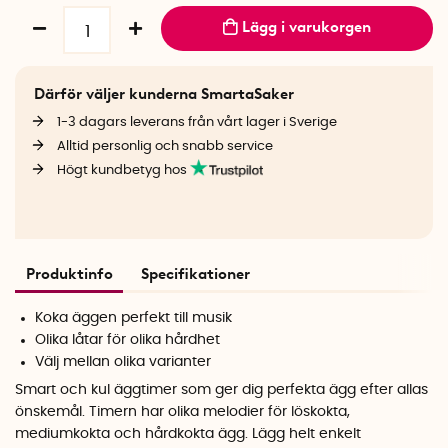
Lägg i varukorgen
Därför väljer kunderna SmartaSaker
1-3 dagars leverans från vårt lager i Sverige
Alltid personlig och snabb service
Högt kundbetyg hos
Produktinfo
Specifikationer
Koka äggen perfekt till musik
Olika låtar för olika hårdhet
Välj mellan olika varianter
Smart och kul äggtimer som ger dig perfekta ägg efter allas
önskemål. Timern har olika melodier för
löskokta,
mediumkokta och hårdkokta ägg. Lägg helt enkelt