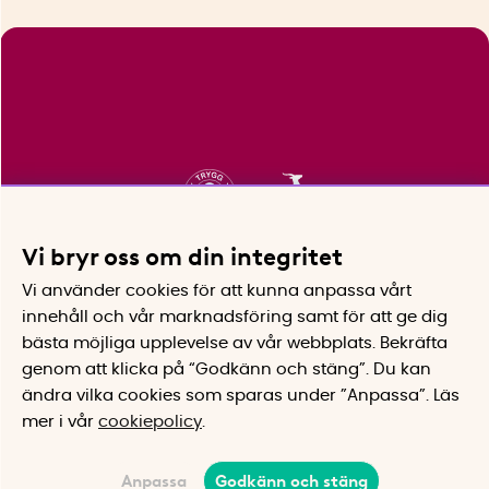
Vi bryr oss om din integritet
Vi använder cookies för att kunna anpassa vårt
innehåll och vår marknadsföring samt för att ge dig
bästa möjliga upplevelse av vår webbplats.
Bekräfta
genom att klicka på “Godkänn och stäng”. Du kan
ändra vilka cookies som sparas under ”Anpassa”.
Läs
mer i vår
cookiepolicy
.
Anpassa
Godkänn och stäng