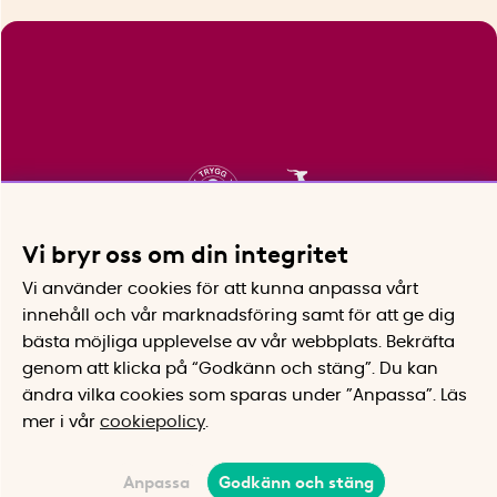
Vi bryr oss om din integritet
Vi använder cookies för att kunna anpassa vårt
innehåll och vår marknadsföring samt för att ge dig
bästa möjliga upplevelse av vår webbplats.
Bekräfta
genom att klicka på “Godkänn och stäng”. Du kan
ändra vilka cookies som sparas under ”Anpassa”.
Läs
mer i vår
cookiepolicy
.
Anpassa
Godkänn och stäng