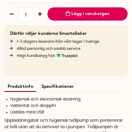
Lägg i varukorgen
Därför väljer kunderna SmartaSaker
1-3 dagars leverans från vårt lager i Sverige
Alltid personlig och snabb service
Högt kundbetyg hos
Produktinfo
Specifikationer
Hygienisk och ekonomisk dosering
Vattentät och droppfri
Laddas med USB
Uppladdningsbar och hygienisk tvålpump som portionerar
ut tvål utan att du behöver ta i pumpen. Tvålpumpen är