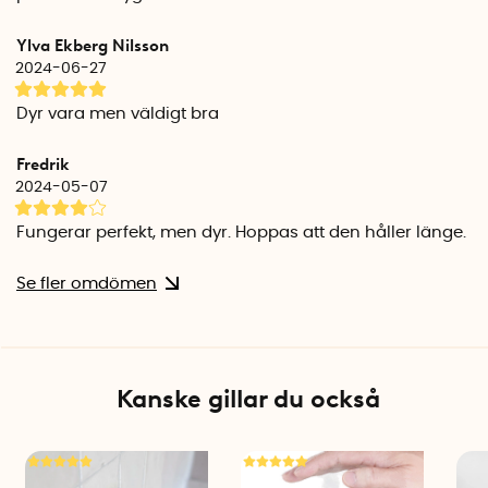
Ylva Ekberg Nilsson
2024-06-27
Dyr vara men väldigt bra
Fredrik
2024-05-07
Fungerar perfekt, men dyr. Hoppas att den håller länge.
Se fler omdömen
Kanske gillar du också