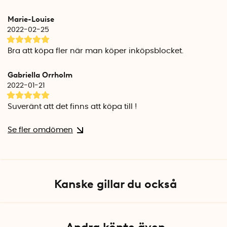
Marie-Louise
2022-02-25
Bra att köpa fler när man köper inköpsblocket.
Gabriella Orrholm
2022-01-21
Suveränt att det finns att köpa till !
Se fler omdömen
Kanske gillar du också