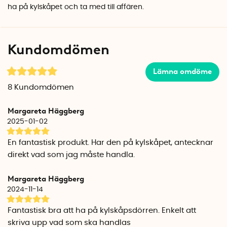
ha på kylskåpet och ta med till affären.
Kundomdömen
Lämna omdöme
8
Kundomdömen
Margareta Häggberg
2025-01-02
En fantastisk produkt. Har den på kylskåpet, antecknar
direkt vad som jag måste handla.
Margareta Häggberg
2024-11-14
Fantastisk bra att ha på kylskåpsdörren. Enkelt att
skriva upp vad som ska handlas