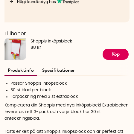
Högt kundbetyg hos
Tillbehör
Shoppis inköpsblock
88 kr
Köp
Produktinfo
Specifikationer
Passar Shoppis inköpsblock
30 st blad per block
Förpackning med 3 st extrablock
Komplettera din Shoppis med nya inköpsblock! Extrablocken
levereras i ett 3-pack och varje block har 30 st
anteckningsblad.
Fästs enkelt på ditt Shoppis inköpsblock och är perfekt att