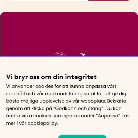
Vi bryr oss om din integritet
Vi använder cookies för att kunna anpassa vårt
innehåll och vår marknadsföring samt för att ge dig
bästa möjliga upplevelse av vår webbplats.
Bekräfta
genom att klicka på “Godkänn och stäng”. Du kan
ändra vilka cookies som sparas under ”Anpassa”.
Läs
mer i vår
cookiepolicy
.