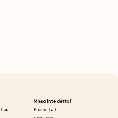
Missa inte detta!
 tips
Presentkort