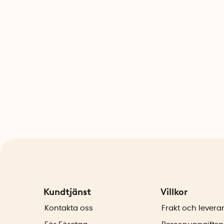
Kundtjänst
Villkor
Kontakta oss
Frakt och levera