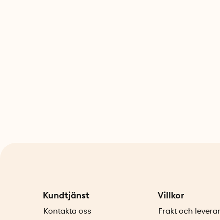
Kundtjänst
Villkor
Kontakta oss
Frakt och levera