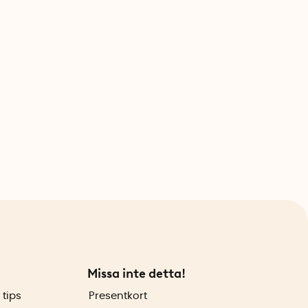
Missa inte detta!
 tips
Presentkort