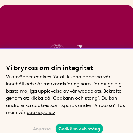
Vi bryr oss om din integritet
Vi använder cookies för att kunna anpassa vårt
innehåll och vår marknadsföring samt för att ge dig
bästa möjliga upplevelse av vår webbplats.
Bekräfta
genom att klicka på “Godkänn och stäng”. Du kan
ändra vilka cookies som sparas under ”Anpassa”.
Läs
mer i vår
cookiepolicy
.
Anpassa
Godkänn och stäng