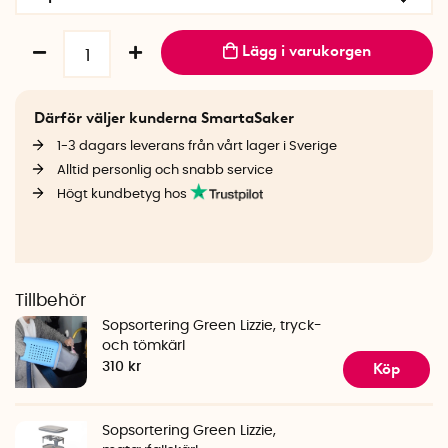
Lägg i varukorgen
Därför väljer kunderna SmartaSaker
1-3 dagars leverans från vårt lager i Sverige
Alltid personlig och snabb service
Högt kundbetyg hos
Tillbehör
Sopsortering Green Lizzie, tryck-
och tömkärl
Köp
310 kr
Sopsortering Green Lizzie,