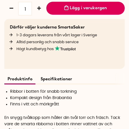
Lägg i varukorgen
Därför väljer kunderna SmartaSaker
1-3 dagars leverans från vårt lager i Sverige
Alltid personlig och snabb service
Högt kundbetyg hos
Produktinfo
Specifikationer
Ribbor i botten för snabb torkning
Kompakt design från Brabantia
Finns i vitt och mörkgrått
En snygg tvålkopp som håller din tvål torr och fräsch. Tack
vare de smarta ribborna i botten rinner vattnet av och