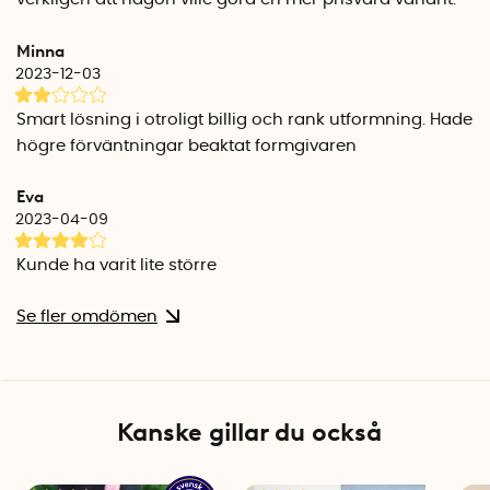
Minna
2023-12-03
Smart lösning i otroligt billig och rank utformning. Hade
högre förväntningar beaktat formgivaren
Eva
2023-04-09
Kunde ha varit lite större
Se fler omdömen
Kanske gillar du också