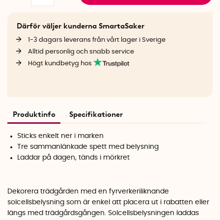
Därför väljer kunderna SmartaSaker
1-3 dagars leverans från vårt lager i Sverige
Alltid personlig och snabb service
Högt kundbetyg hos
Produktinfo
Specifikationer
Sticks enkelt ner i marken
Tre sammanlänkade spett med belysning
Laddar på dagen, tänds i mörkret
Dekorera trädgården med en fyrverkeriliknande
solcellsbelysning som är enkel att placera ut i rabatten eller
längs med trädgårdsgången. Solcellsbelysningen laddas