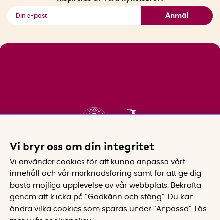
Se alla smarta saker
Anmäl
Vi bryr oss om din integritet
Vi använder cookies för att kunna anpassa vårt
innehåll och vår marknadsföring samt för att ge dig
bästa möjliga upplevelse av vår webbplats.
Bekräfta
genom att klicka på “Godkänn och stäng”. Du kan
ändra vilka cookies som sparas under ”Anpassa”.
Läs