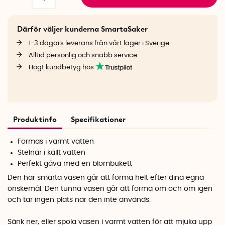
Därför väljer kunderna SmartaSaker
1-3 dagars leverans från vårt lager i Sverige
Alltid personlig och snabb service
Högt kundbetyg hos
Produktinfo
Specifikationer
Formas i varmt vatten
Stelnar i kallt vatten
Perfekt gåva med en blombukett
Den här smarta vasen går att forma helt efter dina egna
önskemål. Den tunna vasen går att forma om och om igen
och tar ingen plats när den inte används.
Sänk ner, eller spola vasen i varmt vatten för att mjuka upp