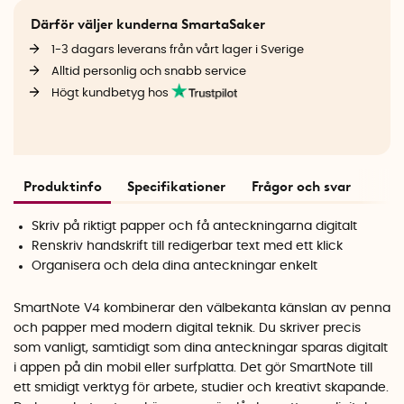
Därför väljer kunderna SmartaSaker
1-3 dagars leverans från vårt lager i Sverige
Alltid personlig och snabb service
Högt kundbetyg hos
Produktinfo
Specifikationer
Frågor och svar
Skriv på riktigt papper och få anteckningarna digitalt
Renskriv handskrift till redigerbar text med ett klick
Organisera och dela dina anteckningar enkelt
SmartNote V4 kombinerar den välbekanta känslan av penna
och papper med modern digital teknik. Du skriver precis
som vanligt, samtidigt som dina anteckningar sparas digitalt
i appen på din mobil eller surfplatta. Det gör SmartNote till
ett smidigt verktyg för arbete, studier och kreativt skapande.