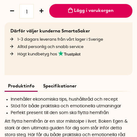
Lägg i varukorgen
Därför väljer kunderna SmartaSaker
1-3 dagars leverans från vårt lager i Sverige
Alltid personlig och snabb service
Högt kundbetyg hos
Produktinfo
Specifikationer
Innehåller ekonomiska tips, hushållsråd och recept
Stöd för både praktiska och emotionella utmaningar
Perfekt present till den som ska flytta hemifrån
Att flytta hemifrån är en stor milstolpe i livet. Boken Egen &
stark är den ultimata guiden för dig som står inför detta
stora steg. Här får du både praktiska och emotionella råd