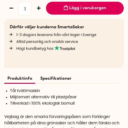
Lägg i varukorgen
Därför väljer kunderna SmartaSaker
1-3 dagars leverans från vårt lager i Sverige
Alltid personlig och snabb service
Högt kundbetyg hos
Produktinfo
Specifikationer
Tål tvättmaskin
Miljösmart alternativ till plastpåsar
Tillverkad i 100% ekologisk bomull
Vejibag är den smarta förvaringspåsen som förlänger
hållbarheten på dina grönsaker och håller dem färska och