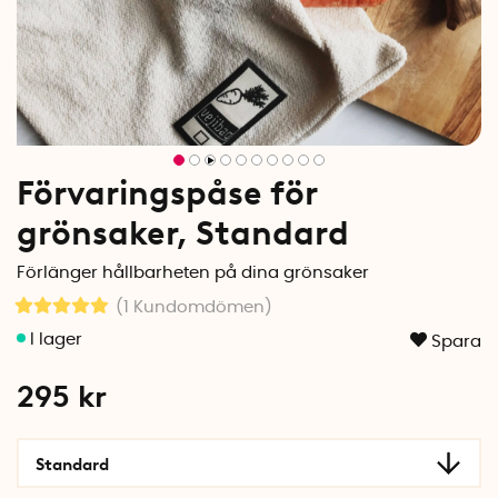
Förvaringspåse för
grönsaker, Standard
Förlänger hållbarheten på dina grönsaker
(1
Kundomdömen
)
Spara
295
kr
Standard