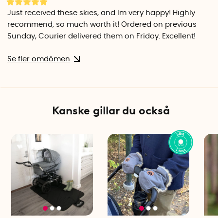
Just received these skies, and Im very happy! Highly
recommend, so much worth it! Ordered on previous
Sunday, Courier delivered them on Friday. Excellent!
Se fler omdömen
Kanske gillar du också