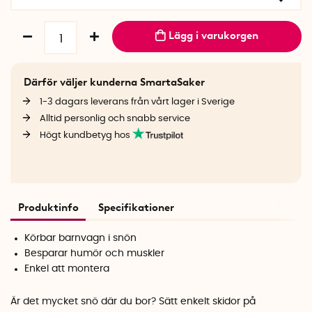
Lägg i varukorgen
Därför väljer kunderna SmartaSaker
1-3 dagars leverans från vårt lager i Sverige
Alltid personlig och snabb service
Högt kundbetyg hos
Produktinfo
Specifikationer
Körbar barnvagn i snön
Besparar humör och muskler
Enkel att montera
Är det mycket snö där du bor? Sätt enkelt skidor på