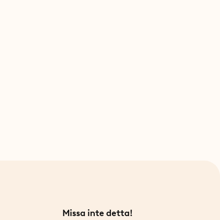
Missa inte detta!