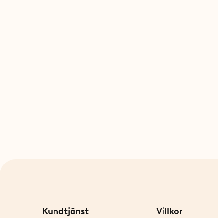
Kundtjänst
Villkor