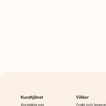
Kundtjänst
Villkor
Kontakta oss
Frakt och levera