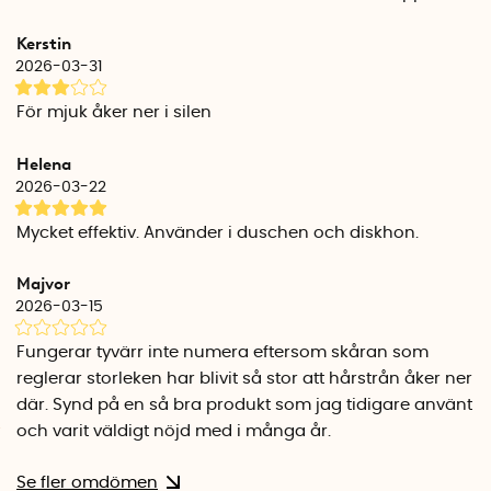
Kerstin
2026-03-31
För mjuk åker ner i silen
Helena
2026-03-22
Mycket effektiv. Använder i duschen och diskhon.
Majvor
2026-03-15
Fungerar tyvärr inte numera eftersom skåran som
reglerar storleken har blivit så stor att hårstrån åker ner
där. Synd på en så bra produkt som jag tidigare använt
och varit väldigt nöjd med i många år.
Se fler omdömen