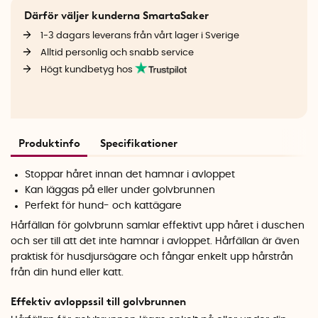
Därför väljer kunderna SmartaSaker
1-3 dagars leverans från vårt lager i Sverige
Alltid personlig och snabb service
Högt kundbetyg hos
Produktinfo
Specifikationer
Stoppar håret innan det hamnar i avloppet
Kan läggas på eller under golvbrunnen
Perfekt för hund- och kattägare
Hårfällan för golvbrunn samlar effektivt upp håret i duschen
och ser till att det inte hamnar i avloppet. Hårfällan är även
praktisk för husdjursägare och fångar enkelt upp hårstrån
från din hund eller katt.
Effektiv avloppssil till golvbrunnen