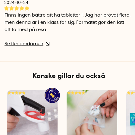
2024-10-24
Finns ingen bättre att ha tabletter i. Jag har prövat flera,
men denna är i en klass för sig. Formatet gör den lätt
att ta med på resa.
Se fler omdömen
Kanske gillar du också