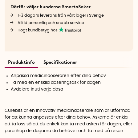
Därför väljer kunderna SmartaSaker
1-3 dagars leverans från vårt lager i Sverige
Alltid personlig och snabb service
Högt kundbetyg hos
Produktinfo
Specifikationer
Anpassa medicindoseraren efter dina behov
Ta med en enskild doseringsask för dagen
Avdelare inuti varje dosa
Curebits är en innovativ medicindoserare som är utformad
för att kunna anpassas efter dina behov. Askarna är enkla
att ta loss så att du enkelt kan ta med asken för dagen, eller
para ihop de dagarna du behöver och ta med på resan.