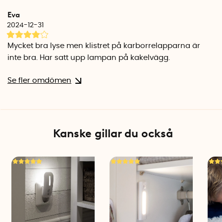
Eva
2024-12-31
Mycket bra lyse men klistret på karborrelapparna är
inte bra. Har satt upp lampan på kakelvägg.
Se fler omdömen
Kanske gillar du också