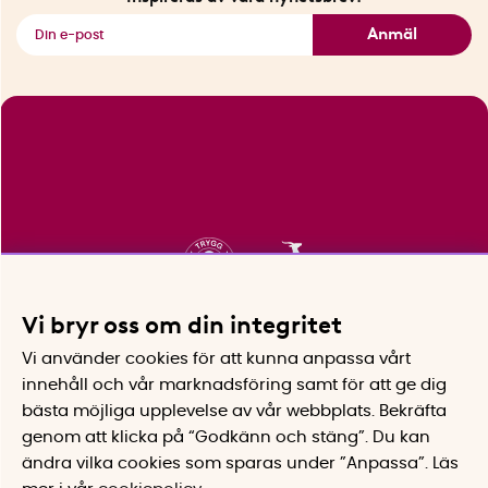
Se alla smarta saker
Anmäl
Vi bryr oss om din integritet
Vi använder cookies för att kunna anpassa vårt
innehåll och vår marknadsföring samt för att ge dig
bästa möjliga upplevelse av vår webbplats.
Bekräfta
genom att klicka på “Godkänn och stäng”. Du kan
ändra vilka cookies som sparas under ”Anpassa”.
Läs