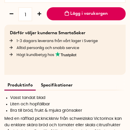
Lägg i varukorgen
Därför väljer kunderna SmartaSaker
1-3 dagars leverans från vårt lager i Sverige
Alltid personlig och snabb service
Högt kundbetyg hos
Produktinfo
Specifikationer
Vasst tandat blad
Liten och hopfällbar
Bra till bröd, frukt & mjuka grönsaker
Med en räfflad picknickkniv från schweiziska Victorinox kan
du enklare skära bröd och tomater eller skala citrusfrukter