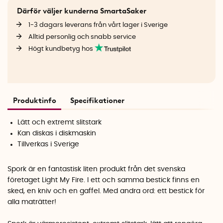
Därför väljer kunderna SmartaSaker
1-3 dagars leverans från vårt lager i Sverige
Alltid personlig och snabb service
Högt kundbetyg hos
Produktinfo
Specifikationer
Lätt och extremt slitstark
Kan diskas i diskmaskin
Tillverkas i Sverige
Spork är en fantastisk liten produkt från det svenska
företaget Light My Fire. I ett och samma bestick finns en
sked, en kniv och en gaffel. Med andra ord: ett bestick för
alla maträtter!