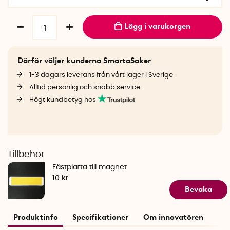
Lägg i varukorgen
Därför väljer kunderna SmartaSaker
1-3 dagars leverans från vårt lager i Sverige
Alltid personlig och snabb service
Högt kundbetyg hos
Tillbehör
Fästplatta till magnet
10 kr
Bevaka
Produktinfo
Specifikationer
Om innovatören