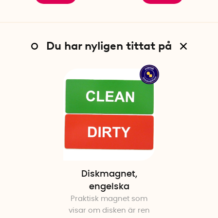
Du har nyligen tittat på
Diskmagnet,
engelska
Praktisk magnet som
visar om disken är ren