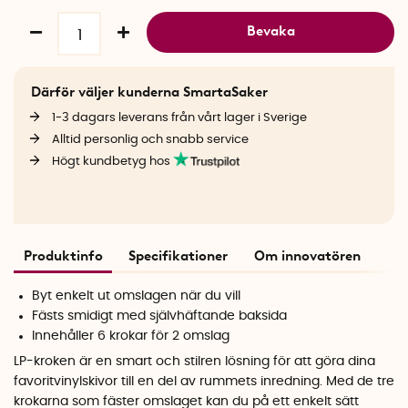
Bevaka
Därför väljer kunderna SmartaSaker
1-3 dagars leverans från vårt lager i Sverige
Alltid personlig och snabb service
Högt kundbetyg hos
Produktinfo
Specifikationer
Om innovatören
Byt enkelt ut omslagen när du vill
Fästs smidigt med självhäftande baksida
Innehåller 6 krokar för 2 omslag
LP-kroken är en smart och stilren lösning för att göra dina
favoritvinylskivor till en del av rummets inredning. Med de tre
krokarna som fäster omslaget kan du på ett enkelt sätt