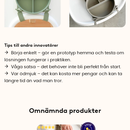
Tips till andra innovatörer
Börja enkelt – gör en prototyp hemma och testa om
lösningen fungerar i praktiken.
Våga satsa – det behöver inte bli perfekt från start.
Var ödmjuk – det kan kosta mer pengar och kan ta
längre tid än vad man tror.
Omnämnda produkter