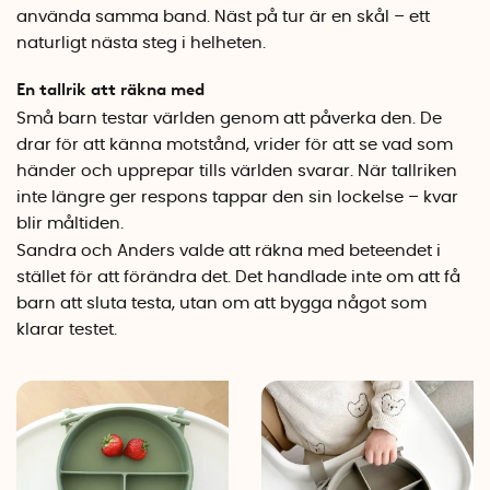
använda samma band. Näst på tur är en skål – ett
naturligt nästa steg i helheten.
En tallrik att räkna med
Små barn testar världen genom att påverka den. De
drar för att känna motstånd, vrider för att se vad som
händer och upprepar tills världen svarar. När tallriken
inte längre ger respons tappar den sin lockelse – kvar
blir måltiden.
Sandra och Anders valde att räkna med beteendet i
stället för att förändra det. Det handlade inte om att få
barn att sluta testa, utan om att bygga något som
klarar testet.