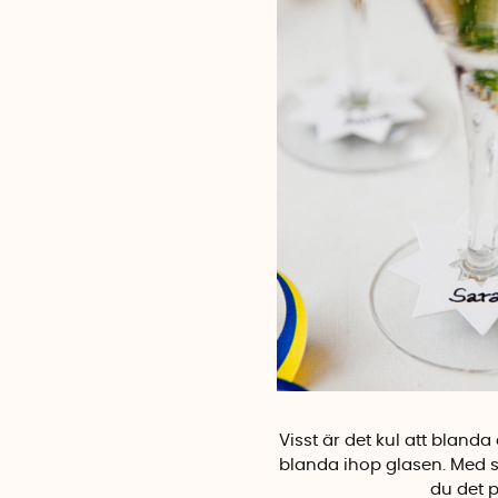
Visst är det kul att blanda 
blanda ihop glasen. Med 
du det 