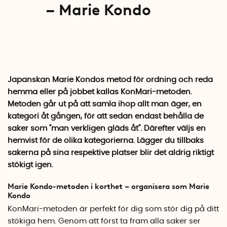
– Marie Kondo
Japanskan Marie Kondos metod för ordning och reda
hemma eller på jobbet kallas KonMari-metoden.
Metoden går ut på att samla ihop allt man äger, en
kategori åt gången, för att sedan endast behålla de
saker som "man verkligen gläds åt". Därefter väljs en
hemvist för de olika kategorierna. Lägger du tillbaks
sakerna på sina respektive platser blir det aldrig riktigt
stökigt igen.
Marie Kondo-metoden i korthet – organisera som Marie
Kondo
KonMari-metoden är perfekt för dig som stör dig på ditt
stökiga hem. Genom att först ta fram alla saker ser