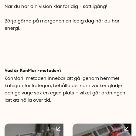
När du har din vision klar för dig - sätt igång!
Börja gärna på morgonen en ledig dag när du har
energi.
Vad är KonMari-metoden?
KonMari-metoden innebär att gå igenom hemmet
kategori för kategori, behålla det som väcker glädje
och ge varje sak en egen plats – vilket gör ordningen
lätt att hålla över tid.