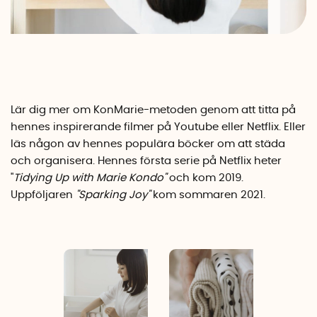
Lär dig mer om KonMarie-metoden genom att titta på
hennes inspirerande filmer på Youtube eller Netflix. Eller
läs någon av hennes populära böcker om att städa
och organisera. Hennes första serie på Netflix heter
"
Tidying Up with Marie Kondo"
och kom 2019.
Uppföljaren
"Sparking Joy"
kom sommaren 2021.