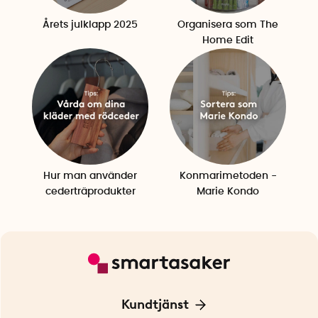
Årets julklapp 2025
Organisera som The
Home Edit
Hur man använder
Konmarimetoden -
cederträprodukter
Marie Kondo
Kundtjänst