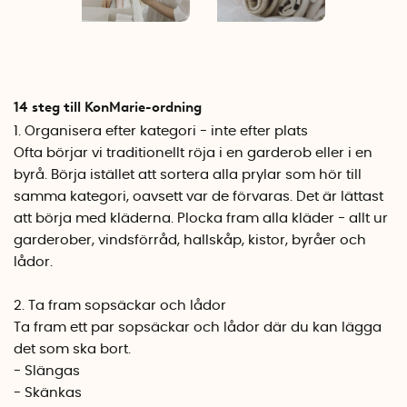
14 steg till KonMarie-ordning
1. Organisera efter kategori - inte efter plats
Ofta börjar vi traditionellt röja i en garderob eller i en
byrå. Börja istället att sortera alla prylar som hör till
samma kategori, oavsett var de förvaras. Det är lättast
att börja med kläderna. Plocka fram alla kläder - allt ur
garderober, vindsförråd, hallskåp, kistor, byråer och
lådor.
2. Ta fram sopsäckar och lådor
Ta fram ett par sopsäckar och lådor där du kan lägga
det som ska bort.
- Slängas
- Skänkas