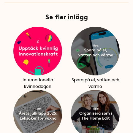
Se fler inlägg
Internationella
Spara på el, vatten och
kvinnodagen
värme