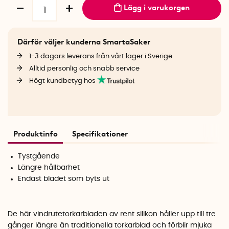
Lägg i varukorgen
Därför väljer kunderna SmartaSaker
1-3 dagars leverans från vårt lager i Sverige
Alltid personlig och snabb service
Högt kundbetyg hos
Produktinfo
Specifikationer
Tystgående
Längre hållbarhet
Endast bladet som byts ut
De här vindrutetorkarbladen av rent silikon håller upp till tre
gånger längre än traditionella torkarblad och förblir mjuka