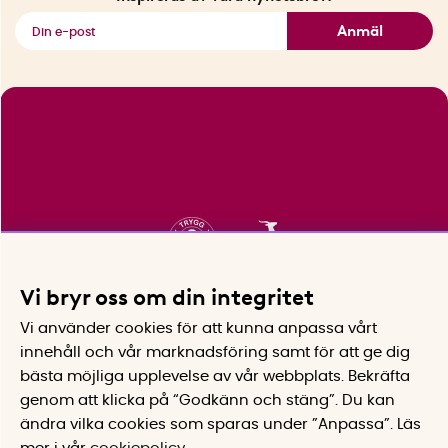
Se alla smarta saker
Anmäl
Vi bryr oss om din integritet
Vi använder cookies för att kunna anpassa vårt
innehåll och vår marknadsföring samt för att ge dig
bästa möjliga upplevelse av vår webbplats.
Bekräfta
genom att klicka på “Godkänn och stäng”. Du kan
ändra vilka cookies som sparas under ”Anpassa”.
Läs