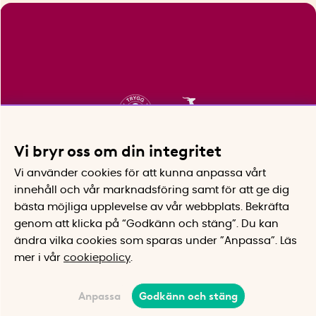
Vi bryr oss om din integritet
Vi använder cookies för att kunna anpassa vårt
innehåll och vår marknadsföring samt för att ge dig
bästa möjliga upplevelse av vår webbplats.
Bekräfta
genom att klicka på “Godkänn och stäng”. Du kan
ändra vilka cookies som sparas under ”Anpassa”.
Läs
mer i vår
cookiepolicy
.
Anpassa
Godkänn och stäng