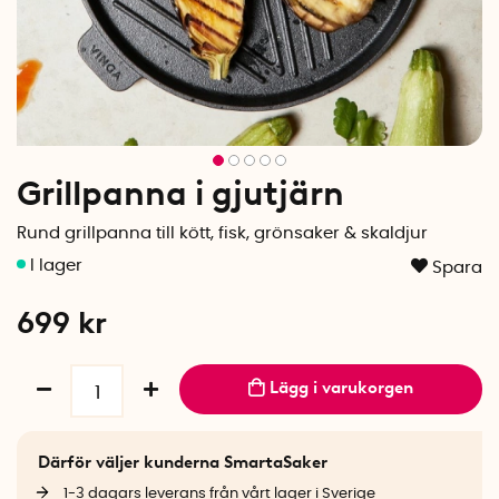
Grillpanna i gjutjärn
Rund grillpanna till kött, fisk, grönsaker & skaldjur
Spara
699
kr
Lägg i varukorgen
Därför väljer kunderna SmartaSaker
1-3 dagars leverans från vårt lager i Sverige