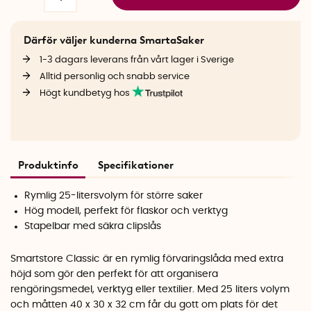
Därför väljer kunderna SmartaSaker
1-3 dagars leverans från vårt lager i Sverige
Alltid personlig och snabb service
Högt kundbetyg hos
Produktinfo
Specifikationer
Rymlig 25-litersvolym för större saker
Hög modell, perfekt för flaskor och verktyg
Stapelbar med säkra clipslås
Smartstore Classic är en rymlig förvaringslåda med extra
höjd som gör den perfekt för att organisera
rengöringsmedel, verktyg eller textilier. Med 25 liters volym
och måtten 40 x 30 x 32 cm får du gott om plats för det